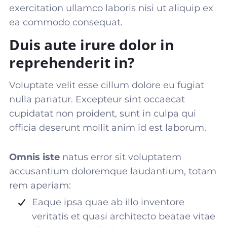
exercitation ullamco laboris nisi ut aliquip ex
ea commodo consequat
.
Duis aute irure dolor in
reprehenderit in?
Voluptate velit esse cillum dolore eu fugiat
nulla pariatur. Excepteur sint occaecat
cupidatat non proident, sunt in culpa qui
officia deserunt mollit anim id est laborum.
Omnis iste
natus error sit voluptatem
accusantium doloremque laudantium, totam
rem aperiam:
Eaque ipsa quae ab illo inventore
veritatis et quasi architecto beatae vitae