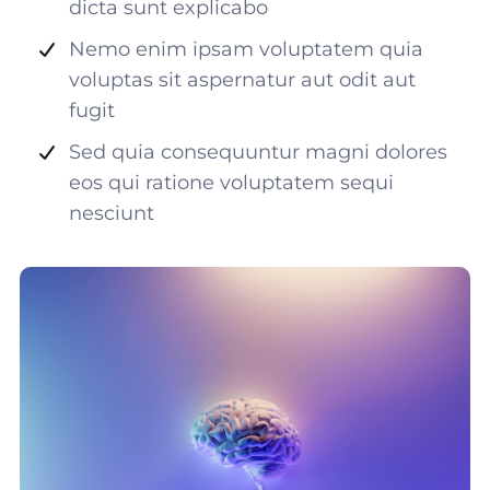
dicta sunt explicabo
Nemo enim ipsam voluptatem quia
voluptas sit aspernatur aut odit aut
fugit
Sed quia consequuntur magni dolores
eos qui ratione voluptatem sequi
nesciunt