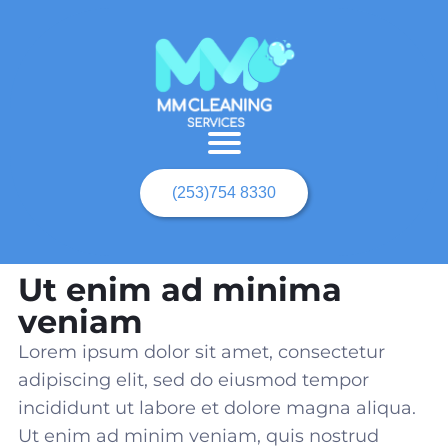
(253)754 8330
Ut enim ad minima
veniam
Lorem ipsum dolor sit amet, consectetur
adipiscing elit, sed do eiusmod tempor
incididunt ut labore et dolore magna aliqua.
Ut enim ad minim veniam, quis nostrud