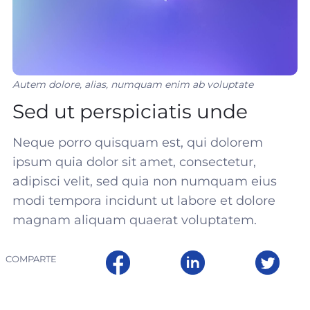
Autem dolore, alias, numquam enim ab voluptate
Sed ut perspiciatis unde
Neque porro quisquam est, qui dolorem
ipsum quia dolor sit amet, consectetur,
adipisci velit, sed quia non numquam eius
modi tempora incidunt ut labore et dolore
magnam aliquam quaerat voluptatem.
COMPARTE